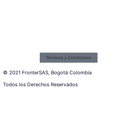
Términos y Condiciones
© 2021 FronterSAS, Bogotá Colombia
Todos los Derechos Reservados