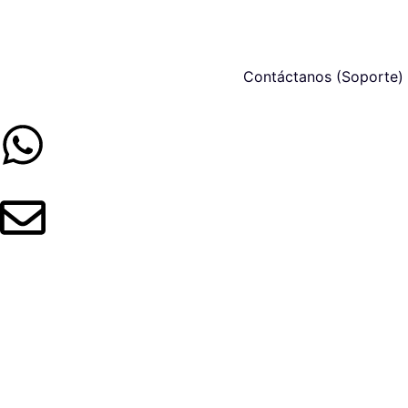
Contáctanos (Soporte)