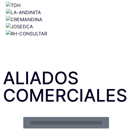
ALIADOS
COMERCIALES
000000000000000000000000000