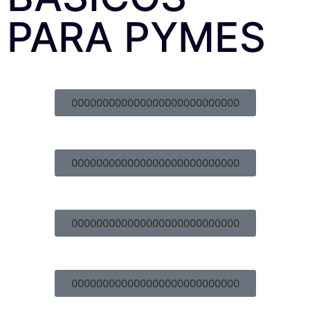
PARA PYMES
000000000000000000000000000
000000000000000000000000000
000000000000000000000000000
000000000000000000000000000