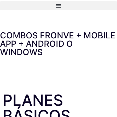
COMBOS FRONVE + MOBILE
APP + ANDROID O
WINDOWS
PLANES
BÁSICOS