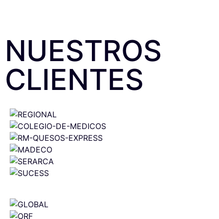
NUESTROS
CLIENTES